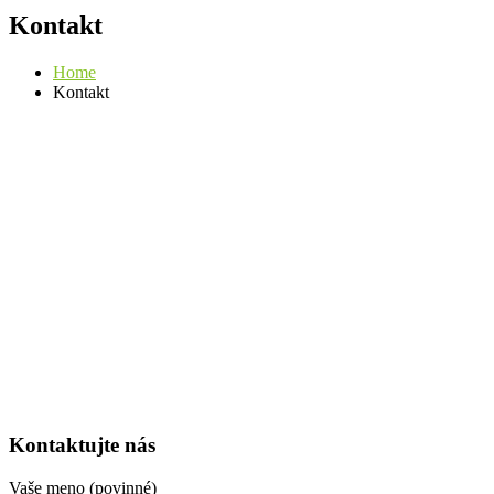
Kontakt
Home
Kontakt
Kontaktujte nás
Vaše meno (povinné)