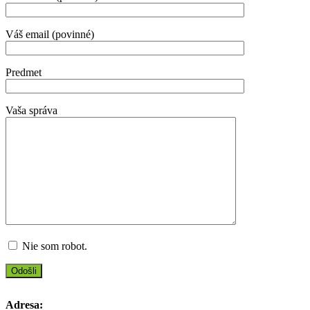
Váš email (povinné)
Predmet
Vaša správa
Nie som robot.
Adresa: